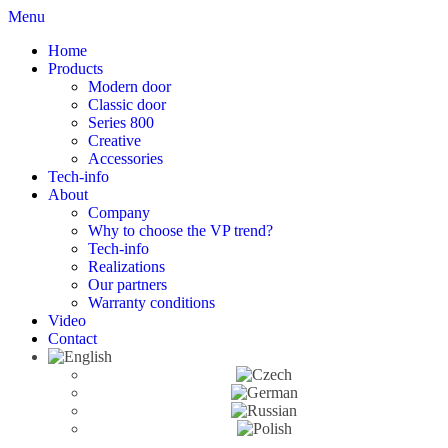
Menu
Home
Products
Modern door
Classic door
Series 800
Creative
Accessories
Tech-info
About
Company
Why to choose the VP trend?
Tech-info
Realizations
Our partners
Warranty conditions
Video
Contact