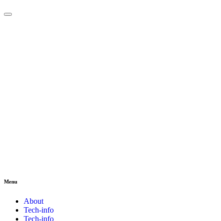
Menu
About
Tech-info
Tech-info