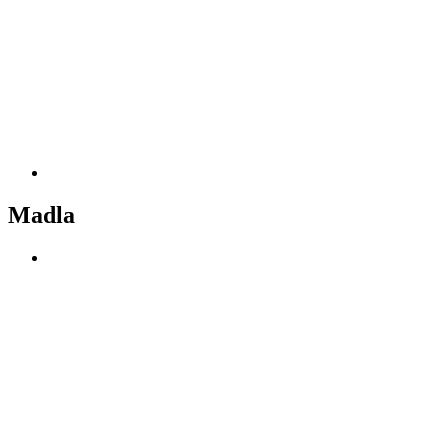
Madla