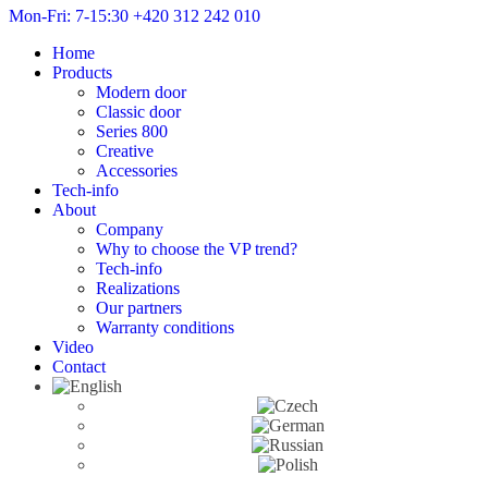
Mon-Fri: 7-15:30
+420 312 242 010
Home
Products
Modern door
Classic door
Series 800
Creative
Accessories
Tech-info
About
Company
Why to choose the VP trend?
Tech-info
Realizations
Our partners
Warranty conditions
Video
Contact