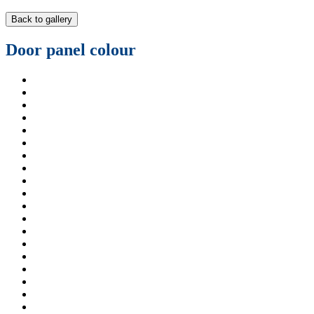
Back to gallery
Door panel colour