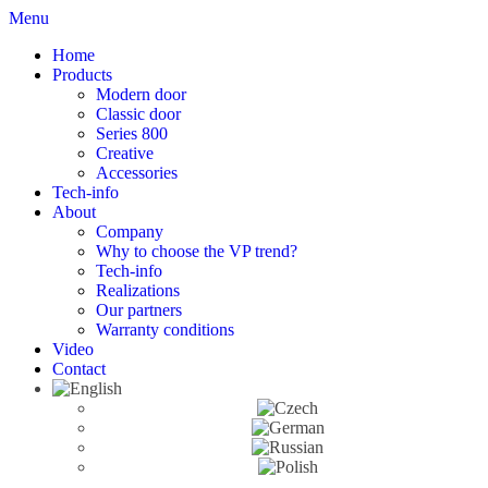
Menu
Home
Products
Modern door
Classic door
Series 800
Creative
Accessories
Tech-info
About
Company
Why to choose the VP trend?
Tech-info
Realizations
Our partners
Warranty conditions
Video
Contact