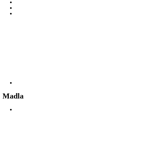
Madla