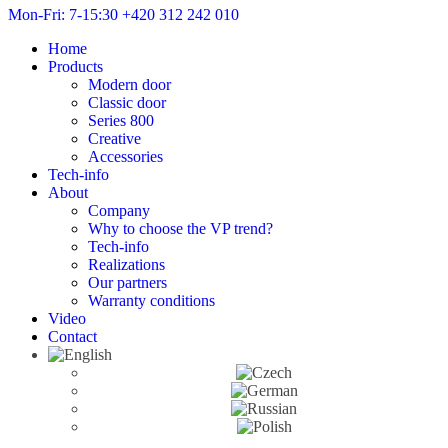
Mon-Fri: 7-15:30
+420 312 242 010
Home
Products
Modern door
Classic door
Series 800
Creative
Accessories
Tech-info
About
Company
Why to choose the VP trend?
Tech-info
Realizations
Our partners
Warranty conditions
Video
Contact