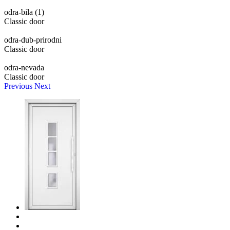
odra-bila (1)
Classic door
odra-dub-prirodni
Classic door
odra-nevada
Classic door
Previous
Next