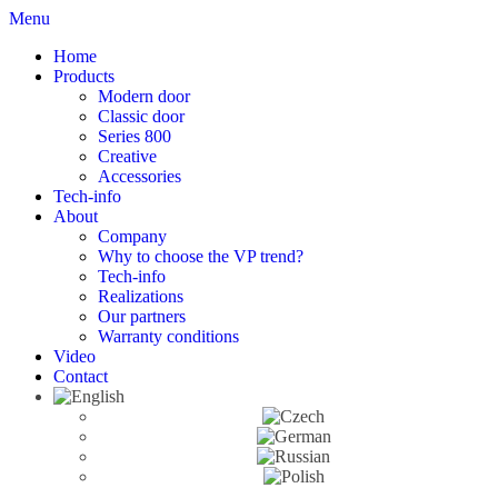
Menu
Home
Products
Modern door
Classic door
Series 800
Creative
Accessories
Tech-info
About
Company
Why to choose the VP trend?
Tech-info
Realizations
Our partners
Warranty conditions
Video
Contact