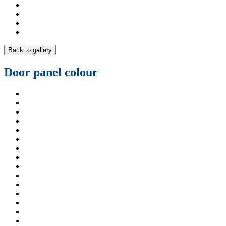
Back to gallery
Door panel colour