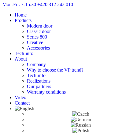
Mon-Fri: 7-15:30
+420 312 242 010
Home
Products
Modern door
Classic door
Series 800
Creative
Accessories
Tech-info
About
Company
Why to choose the VP trend?
Tech-info
Realizations
Our partners
Warranty conditions
Video
Contact