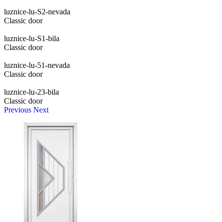
luznice-lu-S2-nevada
Classic door
luznice-lu-S1-bila
Classic door
luznice-lu-51-nevada
Classic door
luznice-lu-23-bila
Classic door
Previous
Next