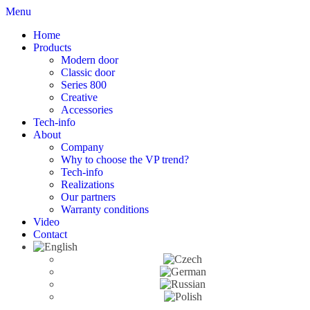
Menu
Home
Products
Modern door
Classic door
Series 800
Creative
Accessories
Tech-info
About
Company
Why to choose the VP trend?
Tech-info
Realizations
Our partners
Warranty conditions
Video
Contact