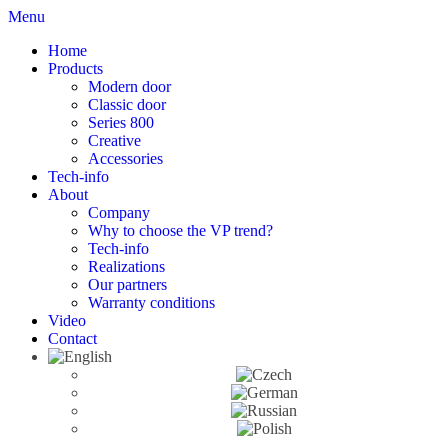
Menu
Home
Products
Modern door
Classic door
Series 800
Creative
Accessories
Tech-info
About
Company
Why to choose the VP trend?
Tech-info
Realizations
Our partners
Warranty conditions
Video
Contact