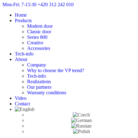
Mon-Fri: 7-15:30
+420 312 242 010
Home
Products
Modern door
Classic door
Series 800
Creative
Accessories
Tech-info
About
Company
Why to choose the VP trend?
Tech-info
Realizations
Our partners
Warranty conditions
Video
Contact