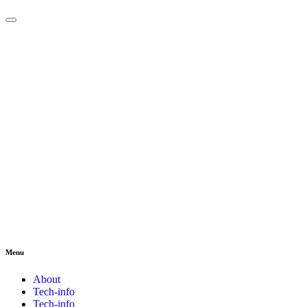
Menu
About
Tech-info
Tech-info