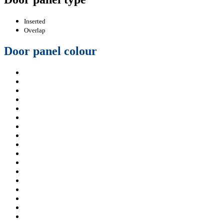
Inserted
Overlap
Door panel colour