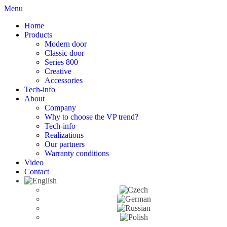
Menu
Home
Products
Modern door
Classic door
Series 800
Creative
Accessories
Tech-info
About
Company
Why to choose the VP trend?
Tech-info
Realizations
Our partners
Warranty conditions
Video
Contact