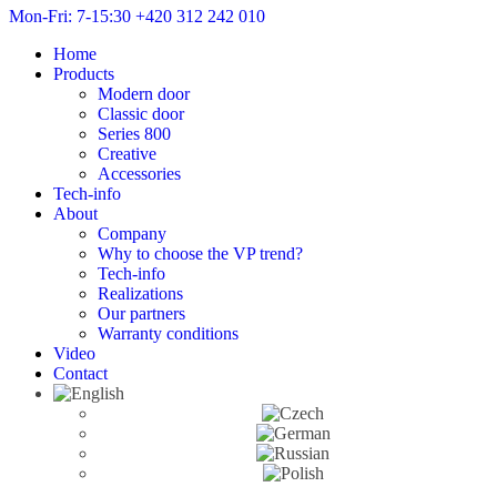
Mon-Fri: 7-15:30
+420 312 242 010
Home
Products
Modern door
Classic door
Series 800
Creative
Accessories
Tech-info
About
Company
Why to choose the VP trend?
Tech-info
Realizations
Our partners
Warranty conditions
Video
Contact