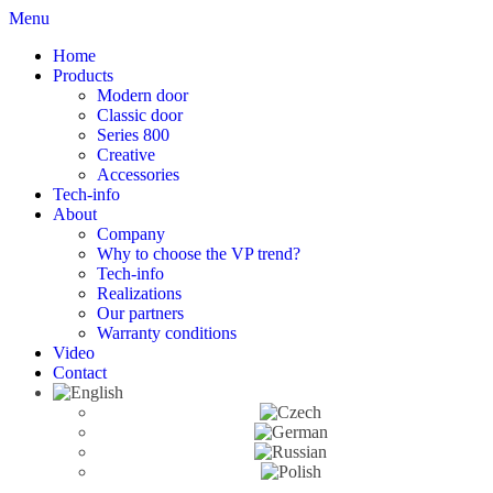
Menu
Home
Products
Modern door
Classic door
Series 800
Creative
Accessories
Tech-info
About
Company
Why to choose the VP trend?
Tech-info
Realizations
Our partners
Warranty conditions
Video
Contact