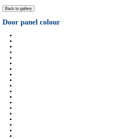
Back to gallery
Door panel colour