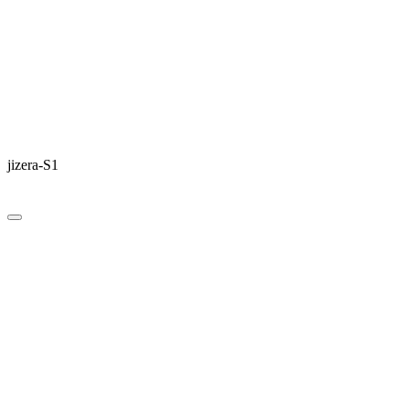
jizera-S1