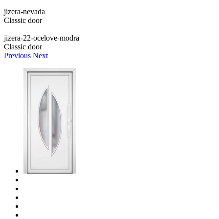
jizera-nevada
Classic door
jizera-22-ocelove-modra
Classic door
Previous
Next