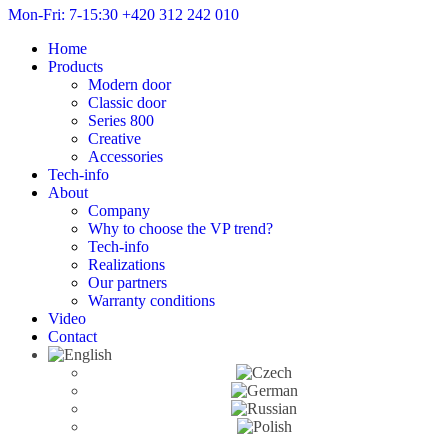
Mon-Fri: 7-15:30
+420 312 242 010
Home
Products
Modern door
Classic door
Series 800
Creative
Accessories
Tech-info
About
Company
Why to choose the VP trend?
Tech-info
Realizations
Our partners
Warranty conditions
Video
Contact