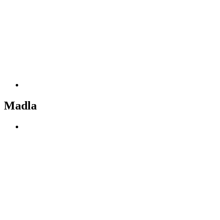
Madla