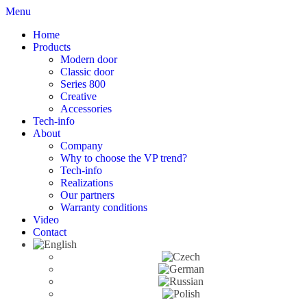
Menu
Home
Products
Modern door
Classic door
Series 800
Creative
Accessories
Tech-info
About
Company
Why to choose the VP trend?
Tech-info
Realizations
Our partners
Warranty conditions
Video
Contact