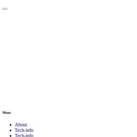
Menu
About
Tech-info
Tech-info