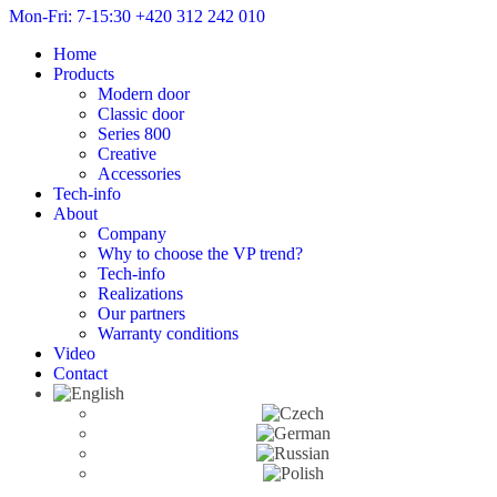
Mon-Fri: 7-15:30
+420 312 242 010
Home
Products
Modern door
Classic door
Series 800
Creative
Accessories
Tech-info
About
Company
Why to choose the VP trend?
Tech-info
Realizations
Our partners
Warranty conditions
Video
Contact