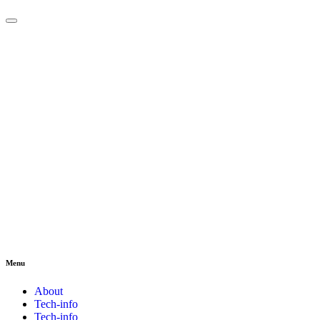
Menu
About
Tech-info
Tech-info