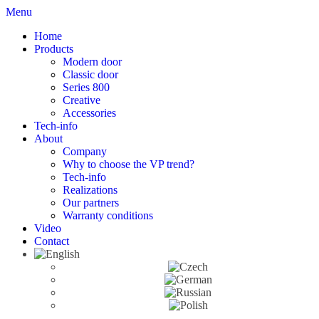
Menu
Home
Products
Modern door
Classic door
Series 800
Creative
Accessories
Tech-info
About
Company
Why to choose the VP trend?
Tech-info
Realizations
Our partners
Warranty conditions
Video
Contact