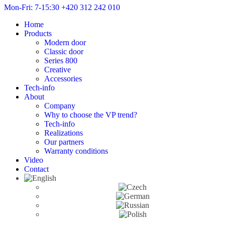
Mon-Fri: 7-15:30
+420 312 242 010
Home
Products
Modern door
Classic door
Series 800
Creative
Accessories
Tech-info
About
Company
Why to choose the VP trend?
Tech-info
Realizations
Our partners
Warranty conditions
Video
Contact